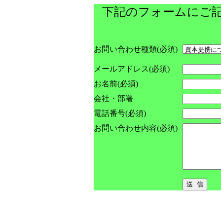
下記のフォームにご
お問い合わせ種類(必須)
メールアドレス(必須)
お名前(必須)
会社・部署
電話番号
(必須)
お問い合わせ内容(必須)